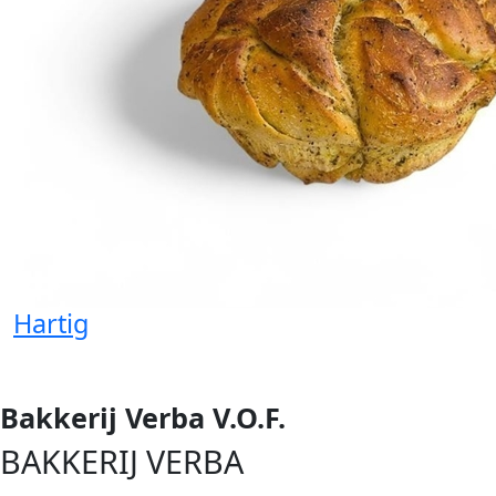
Hartig
Bakkerij Verba V.O.F.
BAKKERIJ VERBA