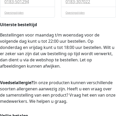
0183-501294
0183-307022
Openingstijden
Openingstijden
Uiterste besteltijd
Bestellingen voor maandag t/m woensdag voor de
volgende dag kunt u tot 22:00 uur bestellen. Op
donderdag en vrijdag kunt u tot 18:00 uur bestellen. Wilt u
er zeker van zijn dat uw bestelling op tijd wordt verwerkt,
dan dient u via de webshop te bestellen. Let op
afbeeldingen kunnen afwijken.
Voedselallergie?
In onze producten kunnen verschillende
soorten allergenen aanwezig zijn. Heeft u een vraag over
de samenstelling van een product? Vraag het een van onze
medewerkers. We helpen u graag.
Veilig betalen