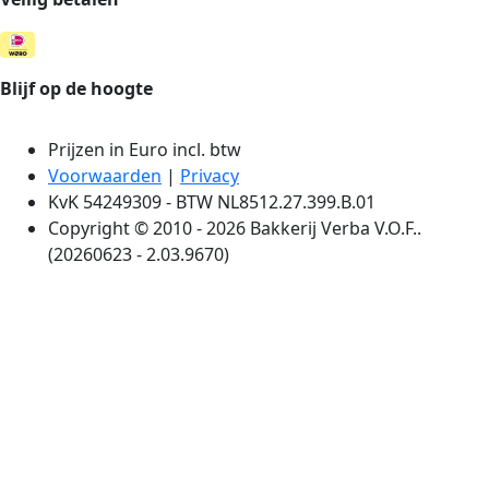
Blijf op de hoogte
Prijzen in Euro incl. btw
Voorwaarden
|
Privacy
KvK 54249309 - BTW NL8512.27.399.B.01
Copyright © 2010 - 2026 Bakkerij Verba V.O.F..
(20260623 - 2.03.9670)