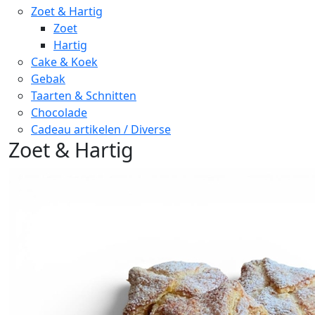
Zoet & Hartig
Zoet
Hartig
Cake & Koek
Gebak
Taarten & Schnitten
Chocolade
Cadeau artikelen / Diverse
Zoet & Hartig