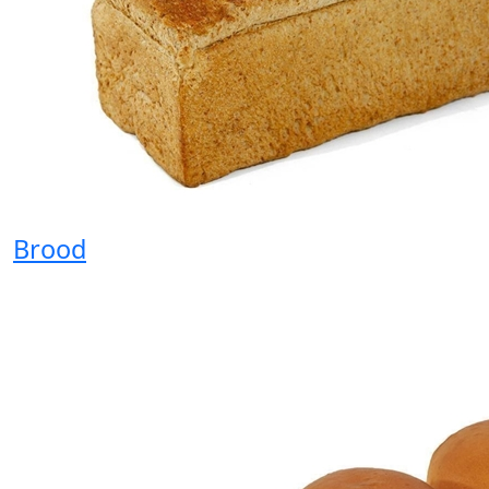
Brood