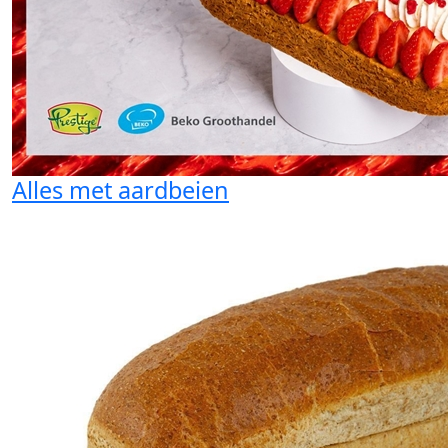
Alles met aardbeien