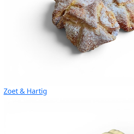
Zoet & Hartig