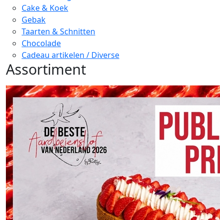
Cake & Koek
Gebak
Taarten & Schnitten
Chocolade
Cadeau artikelen / Diverse
Assortiment