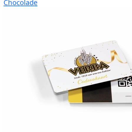
Chocolade