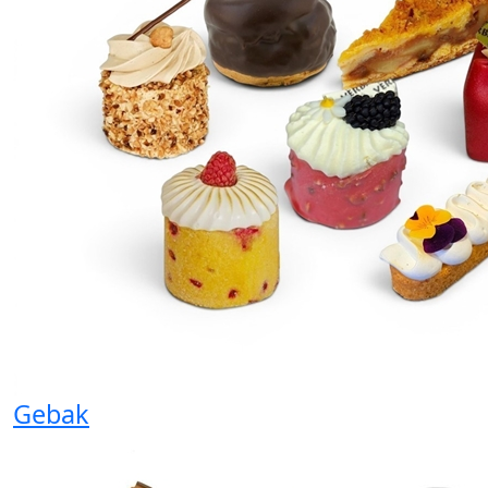
Gebak