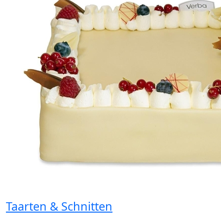
Taarten & Schnitten