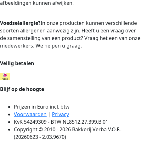
afbeeldingen kunnen afwijken.
Voedselallergie?
In onze producten kunnen verschillende
soorten allergenen aanwezig zijn. Heeft u een vraag over
de samenstelling van een product? Vraag het een van onze
medewerkers. We helpen u graag.
Veilig betalen
Blijf op de hoogte
Prijzen in Euro incl. btw
Voorwaarden
|
Privacy
KvK 54249309 - BTW NL8512.27.399.B.01
Copyright © 2010 - 2026 Bakkerij Verba V.O.F..
(20260623 - 2.03.9670)