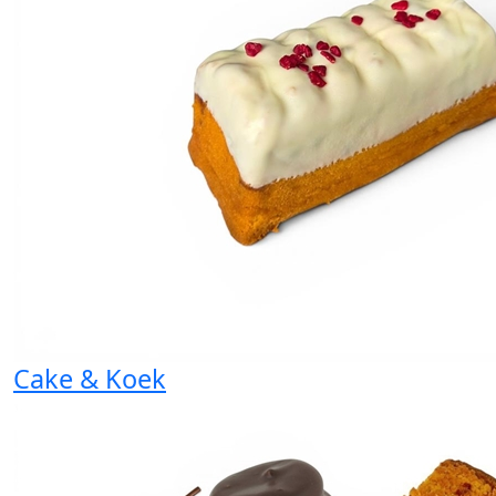
Cake & Koek