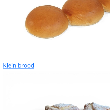
Klein brood